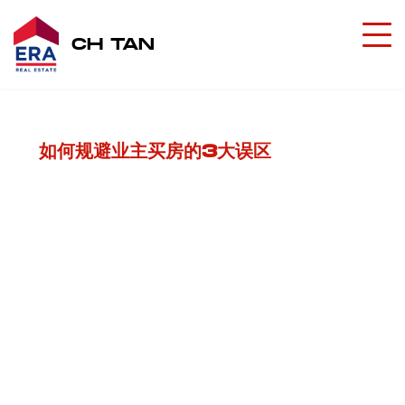
CH TAN
如何规避业主买房的3大误区